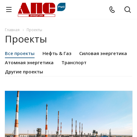
Главная
Проекты
Проекты
Все проекты
Нефть & Газ
Силовая энергетика
Атомная энергетика
Транспорт
Другие проекты
Смотреть проект