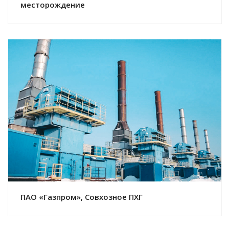
месторождение
Смотреть проект
ПАО «Газпром», Совхозное ПХГ