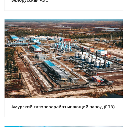
Смотреть проект
Амурский газоперерабатывающий завод (ГПЗ)