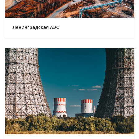
Ленинградская АЭС
Смотреть проект