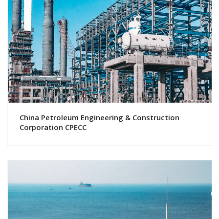
Смотреть проект
China Petroleum Engineering & Construction
Corporation CPECC