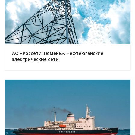
Смотреть проект
АО «Россети Тюмень», Нефтеюганские
электрические сети
Смотреть проект