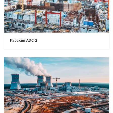
Смотреть проект
Курская АЭС-2
Смотреть проект