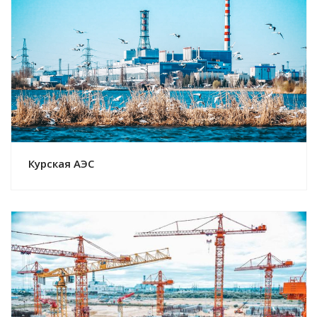
Смотреть проект
Курская АЭС