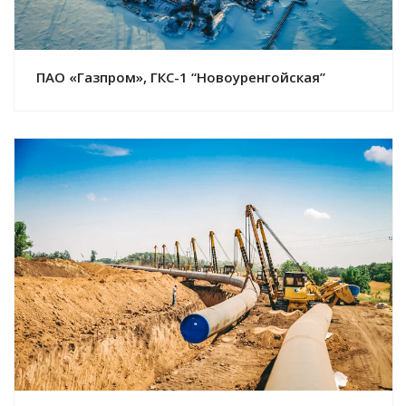
ПАО «Газпром», ГКС-1 “Новоуренгойская”
Смотреть проект