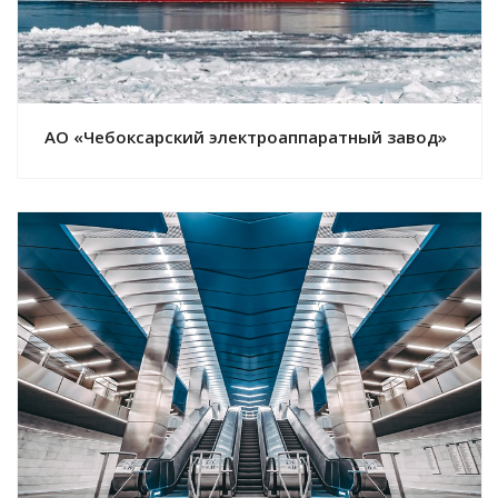
АО «Чебоксарский электроаппаратный завод»
Смотреть проект