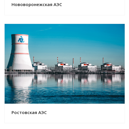
Нововоронежская АЭС
Смотреть проект
Ростовская АЭС