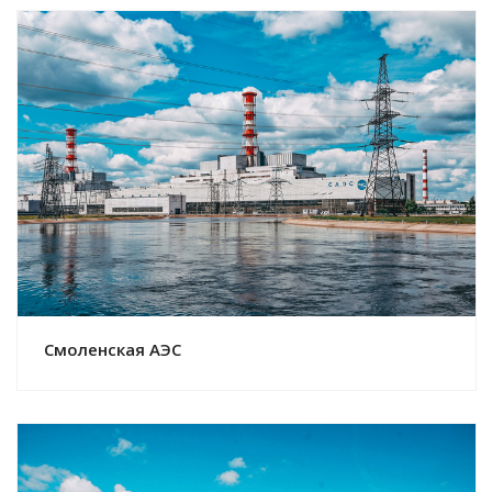
Смотреть проект
Смоленская АЭС