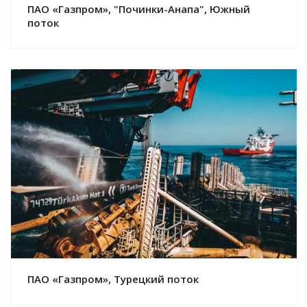
ПАО «Газпром», "Починки-Анапа", Южный
поток
Смотреть проект
ПАО «Газпром», Турецкий поток