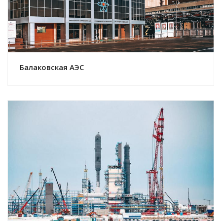
Балаковская АЭС
Смотреть проект