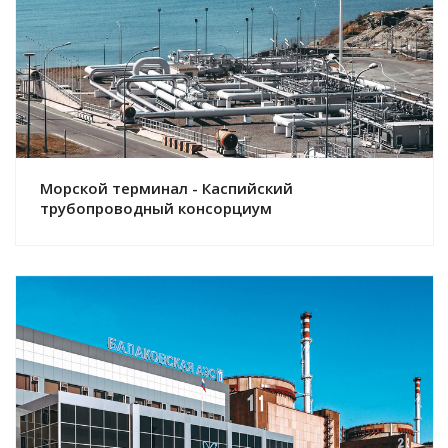
Смотреть проект
Морской терминал - Каспийский
трубопроводный консорциум
Смотреть проект