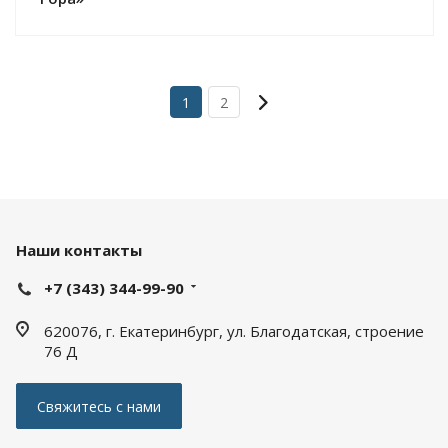
1
2
Наши контакты
+7 (343) 344-99-90
620076, г. Екатеринбург, ул. Благодатская, строение
76 Д
Свяжитесь с нами