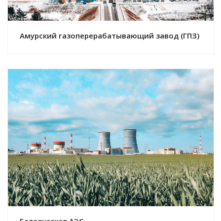
Амурский газоперерабатывающий завод (ГПЗ)
Смотреть проект
Белорусская АЭС