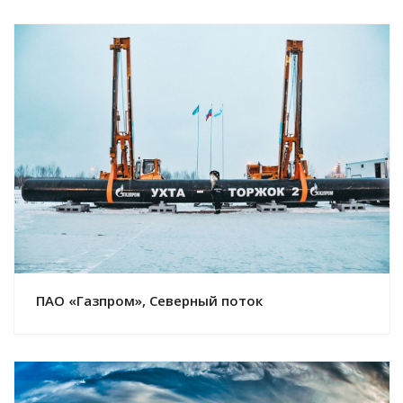
Смотреть проект
ПАО «Газпром», Северный поток