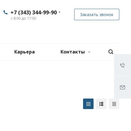
+7 (343) 344-99-90
Заказать звонок
с 8:00 до 17:00
Карьера
Контакты