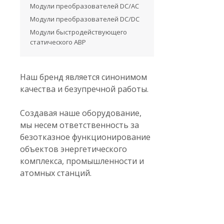
Модули преобразователей DC/AC
Модули преобразователей DC/DC
Модули быстродействующего
статического АВР
Наш бренд является синонимом
качества и безупречной работы.
Создавая наше оборудование,
мы несем ответственность за
безотказное функционирование
объектов энергетического
комплекса, промышленности и
атомных станций.