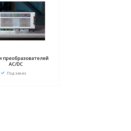
и преобразователей
AC/DC
Под заказ