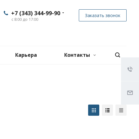
+7 (343) 344-99-90
Заказать звонок
с 8:00 до 17:00
Карьера
Контакты