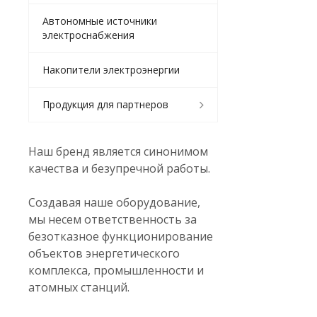
Автономные источники
электроснабжения
Накопители электроэнергии
Продукция для партнеров
Наш бренд является синонимом
качества и безупречной работы.
Создавая наше оборудование,
мы несем ответственность за
безотказное функционирование
объектов энергетического
комплекса, промышленности и
атомных станций.