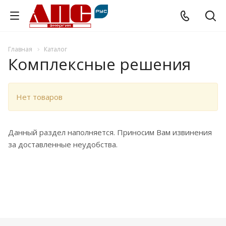
Главная
Каталог
Комплексные решения
Нет товаров
Данный раздел наполняется. Приносим Вам извинения
за доставленные неудобства.