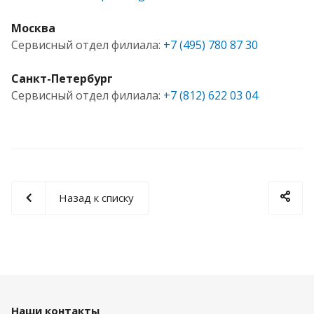
Москва
Сервисный отдел филиала:
+7 (495) 780 87 30
Санкт-Петербург
Сервисный отдел филиала:
+7 (812) 622 03 04
Назад к списку
Наши контакты