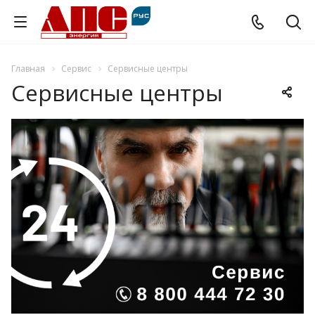
Главная
Сервис
Сервисные центры
Сервисные центры