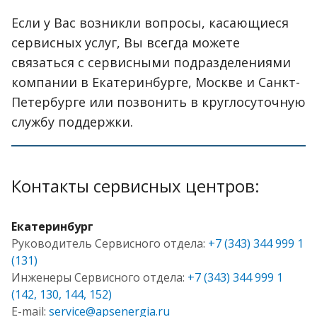
Если у Вас возникли вопросы, касающиеся
сервисных услуг, Вы всегда можете
связаться с сервисными подразделениями
компании в Екатеринбурге, Москве и Санкт-
Петербурге или позвонить в круглосуточную
службу поддержки.
Контакты сервисных центров:
Екатеринбург
Руководитель Сервисного отдела:
+7 (343) 344 999 1
(131)
Инженеры Сервисного отдела:
+7 (343) 344 999 1
(142, 130, 144, 152)
E-mail:
service@apsenergia.ru