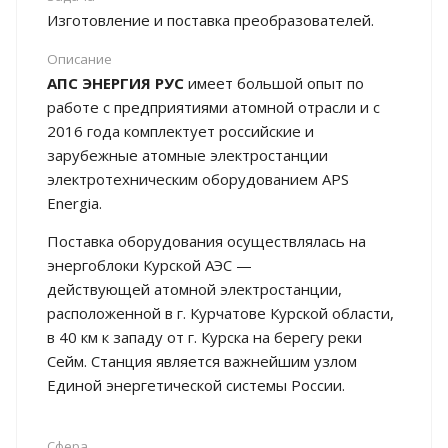
Изготовление и поставка преобразователей.
Описание
АПС ЭНЕРГИЯ РУС
имеет большой опыт по
работе с предприятиями атомной отрасли и с
2016 года комплектует российские и
зарубежные атомные электростанции
электротехническим оборудованием APS
Energia.
Поставка оборудования осуществлялась на
энергоблоки Курской АЭС —
действующей атомной электростанции,
расположенной в г. Курчатове Курской области,
в 40 км к западу от г. Курска на берегу реки
Сейм. Станция является важнейшим узлом
Единой энергетической системы России.
Сфера