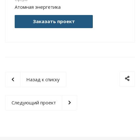
Атомная энергетика
Заказать проект
Назад к списку
Следующий проект