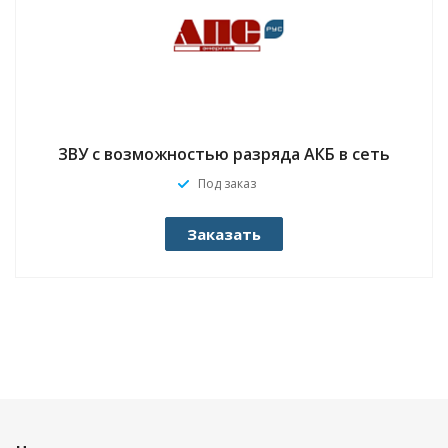
ЗВУ с возможностью разряда АКБ в сеть
Под заказ
Заказать