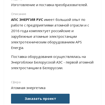
Изготовление и поставка преобразователей.
Описание
АПС ЭНЕРГИЯ РУС
имеет большой опыт по
работе с предприятиями атомной отрасли и с
2016 года комплектует российские и
зарубежные атомные электростанции
электротехническим оборудованием APS
Energia.
Поставка оборудования осуществлялась на
Энергоблоки Белорусской АЭС - первой атомной
электростанции в Белоруссии.
Сфера
Атомная энергетика
Заказать проект