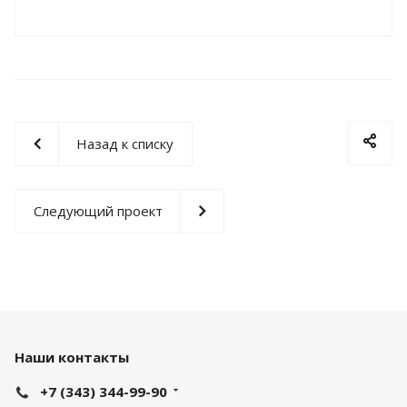
Назад к списку
Следующий проект
Наши контакты
+7 (343) 344-99-90