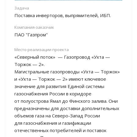
Задача
Поставка инверторов, выпрямителей, ИБП.
Компания-заказчик
ПАО "Газпром"
Место реализации проекта
«Северный поток» — Газопровод «Ухта —
Торжок — 2».
Магистральные газопроводы «Ухта — Торжок»
и «Ухта — Торжок — 2» имеют ключевое
значение для развития Единой системы
газоснабжения России в коридоре
от полуострова Ямал до Финского залива. Они
предназначены для доставки дополнительных
объемов газа на Северо-Запад России
для газоснабжения и газификации
отечественных потребителей и поставок