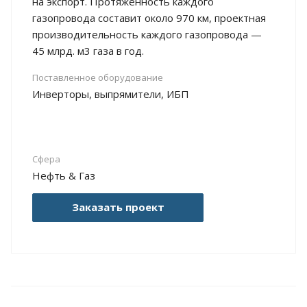
на экспорт. Протяженность каждого
газопровода составит около 970 км, проектная
производительность каждого газопровода —
45 млрд. м3 газа в год.
Поставленное оборудование
Инверторы, выпрямители, ИБП
Сфера
Нефть & Газ
Заказать проект