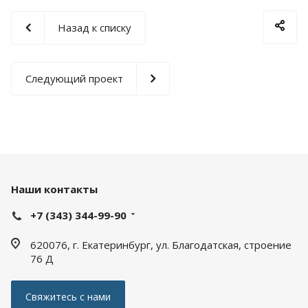
Назад к списку
Следующий проект
Наши контакты
+7 (343) 344-99-90
620076, г. Екатеринбург, ул. Благодатская, строение
76 Д
Свяжитесь с нами