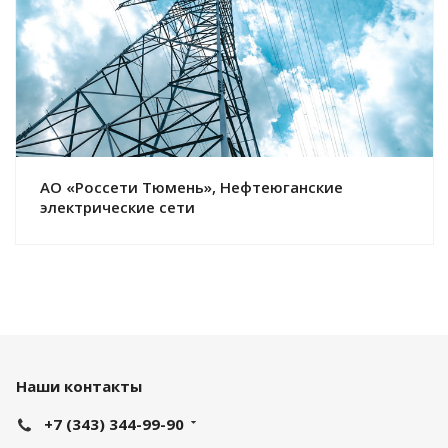
Смотреть проект
АО «Россети Тюмень», Нефтеюганские
электрические сети
Наши контакты
+7 (343) 344-99-90