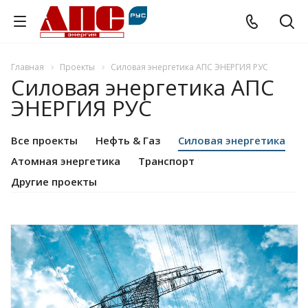
Главная
Проекты
Силовая энергетика АПС ЭНЕРГИЯ РУС
Силовая энергетика АПС
ЭНЕРГИЯ РУС
Все проекты
Нефть & Газ
Силовая энергетика
Атомная энергетика
Транспорт
Другие проекты