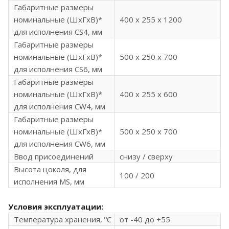
Габаритные размеры
номинальные (ШхГхВ)*
400 x 255 x 1200
для исполнения CS4, мм
Габаритные размеры
номинальные (ШхГхВ)*
500 x 250 x 700
для исполнения CS6, мм
Габаритные размеры
номинальные (ШхГхВ)*
400 x 255 x 600
для исполнения CW4, мм
Габаритные размеры
номинальные (ШхГхВ)*
500 x 250 x 700
для исполнения CW6, мм
Ввод присоединений
снизу / сверху
Высота цоколя, для
100 / 200
исполнения MS, мм
Условия эксплуатации:
Температура хранения, ºC
от -40 до +55