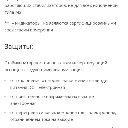
работающих стабилизаторов; не для всех исполнений
типа MS
**) – индикаторы, не являются сертифицированными
средствами измерения
Защиты:
Стабилизатор постоянного тока инвертирующий
оснащен следующими видами защит:
от отклонения от нормы напряжения на вводе
питания DC – электронная
от повышенного напряжения на выходе –
электронная
от перегрева силовых компонентов – электронная,
ограничением тока на выходе