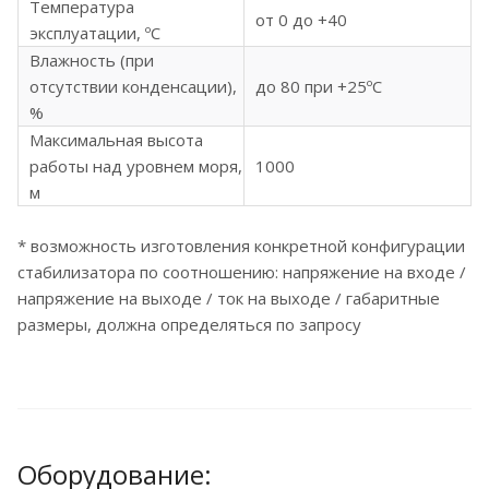
Температура
от 0 до +40
эксплуатации, ºC
Влажность (при
отсутствии конденсации),
до 80 при +25ºC
%
Максимальная высота
работы над уровнем моря,
1000
м
* возможность изготовления конкретной конфигурации
стабилизатора по соотношению: напряжение на входе /
напряжение на выходе / ток на выходе / габаритные
размеры, должна определяться по запросу
Оборудование: