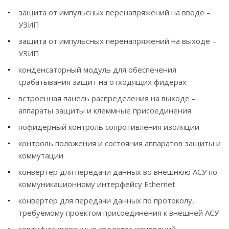
защита от импульсных перенапряжений на вводе –
УЗИП
защита от импульсных перенапряжений на выходе –
УЗИП
конденсаторный модуль для обеспечения
срабатывания защит на отходящих фидерах
встроенная панель распределения на выходе –
аппараты защиты и клеммные присоединения
пофидерный контроль сопротивления изоляции
контроль положения и состояния аппаратов защиты и
коммутации
конвертер для передачи данных во внешнюю АСУ по
коммуникационному интерфейсу Ethernet
конвертер для передачи данных по протоколу,
требуемому проектом присоединения к внешней АСУ