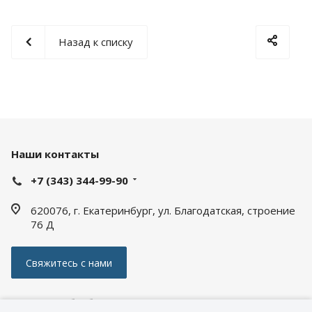
Назад к списку
Наши контакты
+7 (343) 344-99-90
620076, г. Екатеринбург, ул. Благодатская, строение
76 Д
Свяжитесь с нами
Политика обработки персональных данных