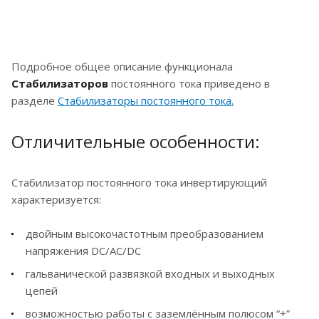
Подробное общее описание функционала
Стабилизаторов
постоянного тока приведено в
разделе
Стабилизаторы постоянного тока
.
Отличительные особенности:
Стабилизатор постоянного тока инвертирующий
характеризуется:
двойным высокочастотным преобразованием
напряжения DC/AC/DC
гальванической развязкой входных и выходных
цепей
возможностью работы с заземлённым полюсом “+”