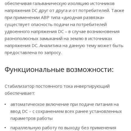
обеспечивая гальваническую изоляцию источников
напряжения DC друг от друга и от потребителей. Также
при применении АВР типа «диодная развязка»
существует опасность подачи на потребителей
удвоенного напряжения DC – в случае возникновения
разнополюсных замыканий на землю в источниках
напряжения DC. Аналитика на данную тему может быть
предоставлена по запросу.
Функциональные возможности:
Стабилизатор постоянного тока инвертирующий
обеспечивает:
автоматическое включение при подаче питания на
ввод DC – с сохранением всех ранее установленных
параметров работы
параллельную работу по выходу без применения