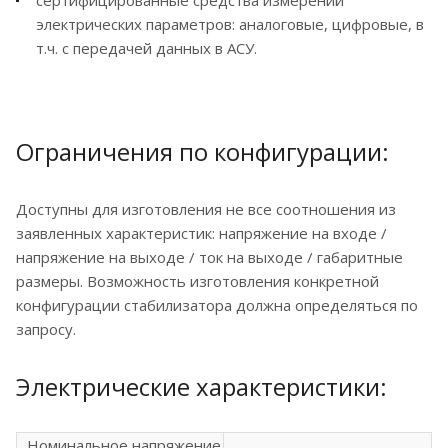
сертифицированные средства измерений
электрических параметров: аналоговые, цифровые, в
т.ч. с передачей данных в АСУ.
Ограничения по конфигурации:
Доступны для изготовления не все соотношения из
заявленных характеристик: напряжение на входе /
напряжение на выходе / ток на выходе / габаритные
размеры. Возможность изготовления конкретной
конфигурации стабилизатора должна определяться по
запросу.
Электрические характеристики:
Номинальное напряжение