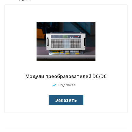
Модули преобразователей DC/DC
Под заказ
Заказать