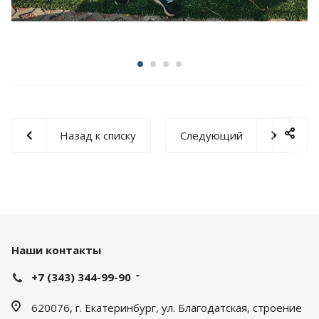
Назад к списку
Следующий
Наши контакты
+7 (343) 344-99-90
620076, г. Екатеринбург, ул. Благодатская, строение