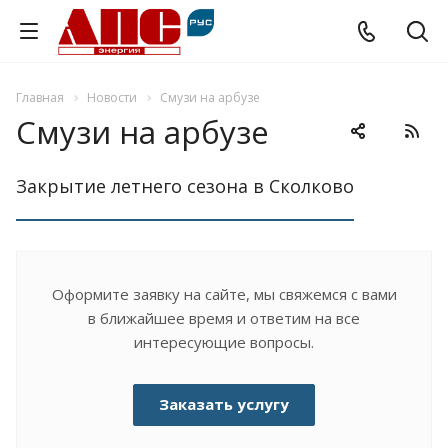
Главная
Новости
Смузи на арбузе
Смузи на арбузе
Закрытие летнего сезона в Сколково
Оформите заявку на сайте, мы свяжемся с вами
в ближайшее время и ответим на все
интересующие вопросы.
Заказать услугу