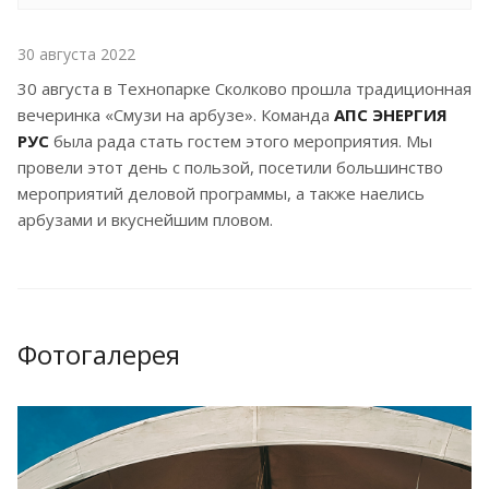
30 августа 2022
30 августа в Технопарке Сколково прошла традиционная
вечеринка «Смузи на арбузе». Команда
АПС
ЭНЕРГИЯ
РУС
была рада стать гостем этого мероприятия. Мы
провели этот день с пользой, посетили большинство
мероприятий деловой программы, а также наелись
арбузами и вкуснейшим пловом.
Фотогалерея