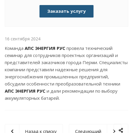
Заказать услугу
16 сентября 2024
Команда
АПС ЭНЕРГИЯ РУС
провела технический
семинар для сотрудников проектных организаций и
представителей заказчиков города Перми. Специалисты
компании представили надежные решения для
энергоснабжения промышленных предприятий,
обсудили особенности преобразовательной техники
АПС ЭНЕРГИЯ РУС
и дали рекомендации по выбору
аккумуляторных батарей.
Назад к списку
Следующий