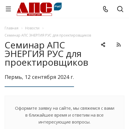
Главная
Новости
Семинар АПС ЭНЕРГИЯ РУС для проектировщиков
Семинар АПС
ЭНЕРГИЯ РУС для
проектировщиков
Пермь, 12 сентября 2024 г.
Оформите заявку на сайте, мы свяжемся с вами
в ближайшее время и ответим на все
интересующие вопросы.