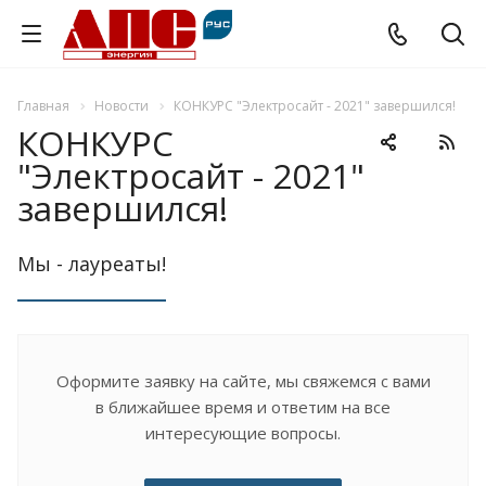
Главная
Новости
КОНКУРС "Электросайт - 2021" завершился!
КОНКУРС
"Электросайт - 2021"
завершился!
Мы - лауреаты!
Оформите заявку на сайте, мы свяжемся с вами
в ближайшее время и ответим на все
интересующие вопросы.