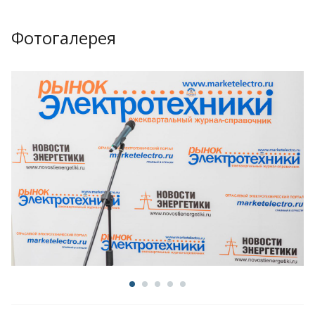
Фотогалерея