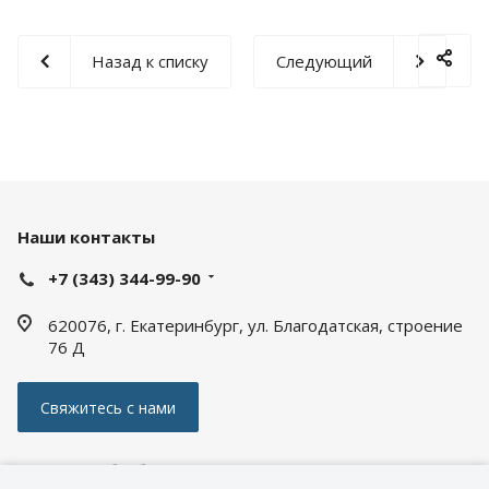
Назад к списку
Следующий
Наши контакты
+7 (343) 344-99-90
620076, г. Екатеринбург, ул. Благодатская, строение
76 Д
Свяжитесь с нами
Политика обработки персональных данных