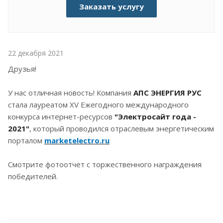
Заказать услугу
22 декабря 2021
Друзья!
У нас отличная новость! Компания
АПС ЭНЕРГИЯ РУС
стала лауреатом XV Ежегодного международного
конкурса интернет-ресурсов
"Электросайт года -
2021"
, который проводился отраслевым энергетическим
порталом
marketelectro.ru
Смотрите фотоотчет с торжественного награждения
победителей.