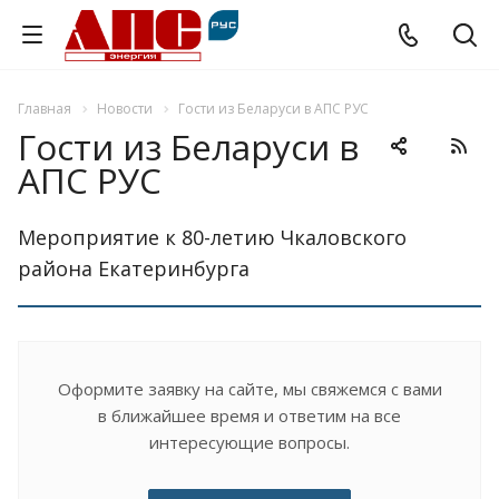
Главная
Новости
Гости из Беларуси в АПС РУС
Гости из Беларуси в
АПС РУС
Мероприятие к 80-летию Чкаловского
района Екатеринбурга
Оформите заявку на сайте, мы свяжемся с вами
в ближайшее время и ответим на все
интересующие вопросы.