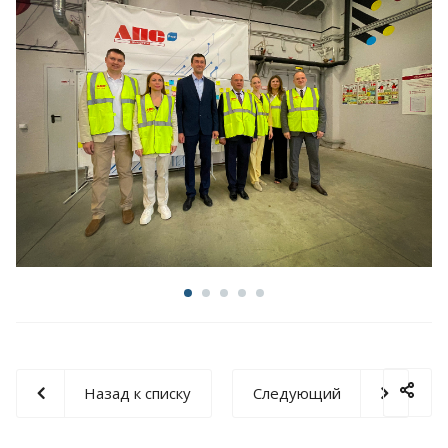
Назад к списку
Следующий