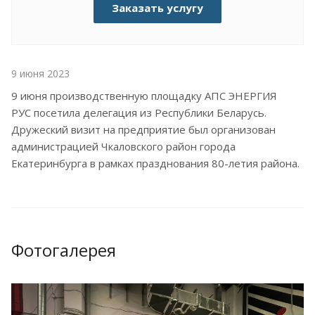
Заказать услугу
9 июня 2023
9 июня производственную площадку АПС ЭНЕРГИЯ
РУС посетила делегация из Республики Беларусь.
Дружеский визит на предприятие был организован
администрацией Чкаловского район города
Екатеринбурга в рамках празднования 80-летия района.
Фотогалерея