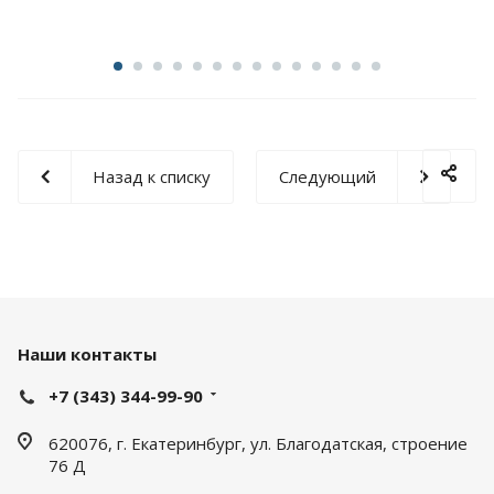
Назад к списку
Следующий
Наши контакты
+7 (343) 344-99-90
620076, г. Екатеринбург, ул. Благодатская, строение
76 Д