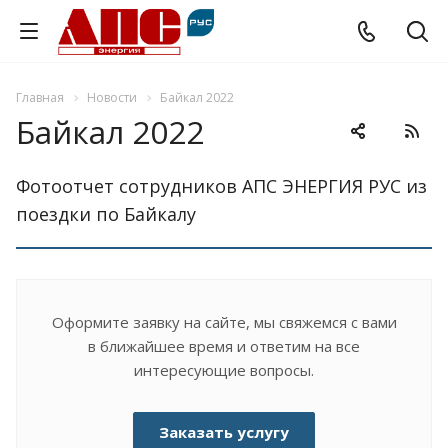
Главная
Новости
Байкал 2022
Байкал 2022
Фотоотчет сотрудников АПС ЭНЕРГИЯ РУС из
поездки по Байкалу
Оформите заявку на сайте, мы свяжемся с вами
в ближайшее время и ответим на все
интересующие вопросы.
Заказать услугу