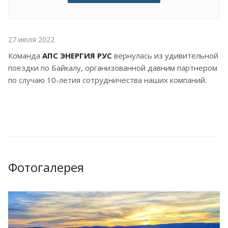
27 июля 2022
Команда
АПС ЭНЕРГИЯ
РУС
вернулась из удивительной
поездки по Байкалу, организованной давним партнером
по случаю 10-летия сотрудничества наших компаний.
Фотогалерея